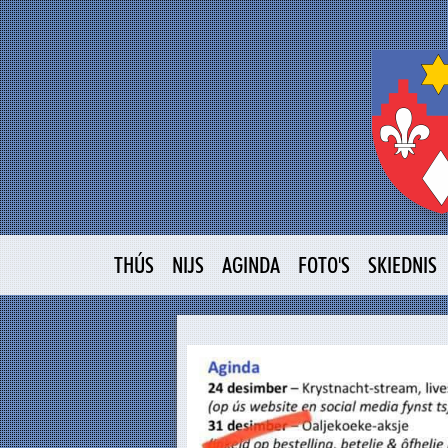
THÚS
NIJS
AGINDA
FOTO'S
SKIEDNIS