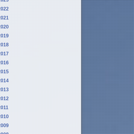
2022
2021
2020
2019
2018
2017
2016
2015
2014
2013
2012
2011
2010
2009