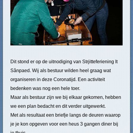
Dit stond er op de uitnodiging van Strjitteferiening It
Sânpaed. Wij als bestuur wilden heel graag wat
organiseren in deze Coronatijd. Een activiteit
bedenken was nog een hele toer.
Maar als bestuur zijn we bij elkaar gekomen, hebben
we een plan bedacht en dit verder uitgewerkt.
Met als resultaat een briefje langs de deuren waarop
je je kon opgeven voor een heus 3 gangen diner bij
je thuis.