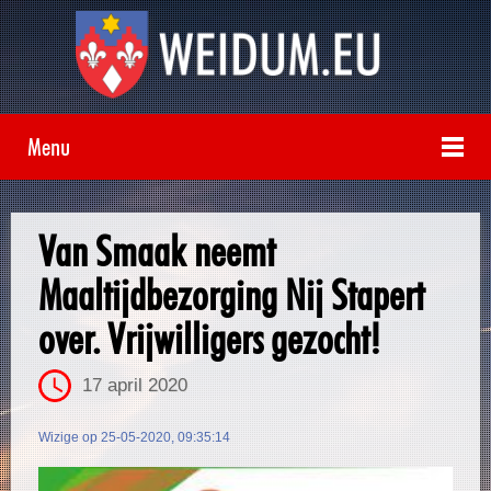
Menu
Van Smaak neemt
Maaltijdbezorging Nij Stapert
over. Vrijwilligers gezocht!
17 april 2020
Wizige op 25-05-2020, 09:35:14