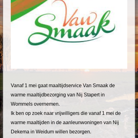
Vanaf 1 mei gaat maaltijdservice Van Smaak de
warme maaltijdbezorging van Nij Stapert in
Wommels overnemen.
Ik ben op zoek naar vrijwilligers die vanaf 1 mei de
warme maaltijden in de aanleunwoningen van Nij
Dekema in Weidum willen bezorgen.