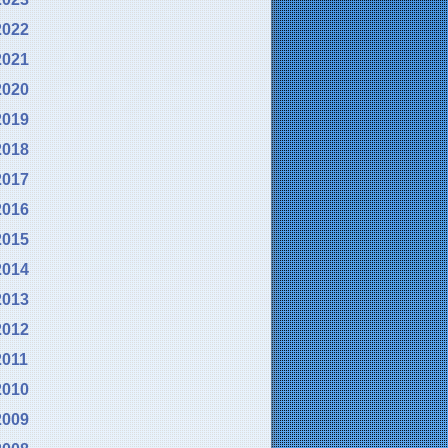
2022
2021
2020
2019
2018
2017
2016
2015
2014
2013
2012
2011
2010
2009