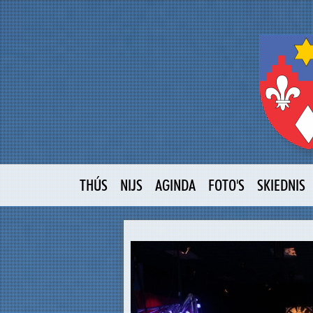
THÚS
NIJS
AGINDA
FOTO'S
SKIEDNIS