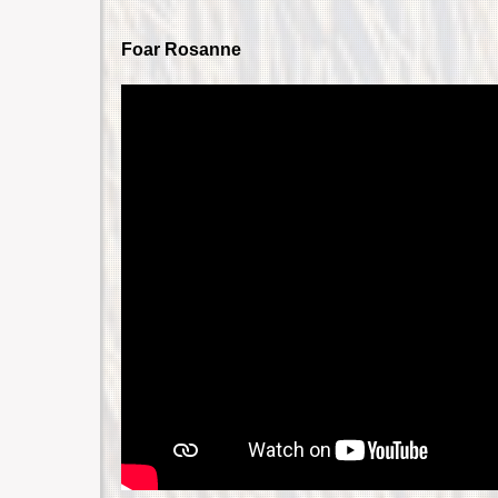
Foar Rosanne