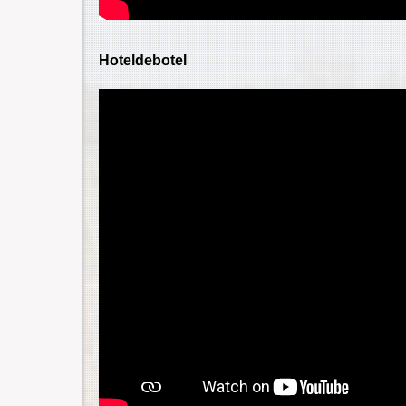
Hoteldebotel