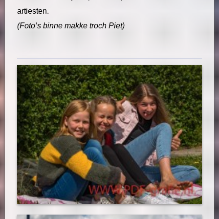
artiesten.
(Foto’s binne makke troch Piet)