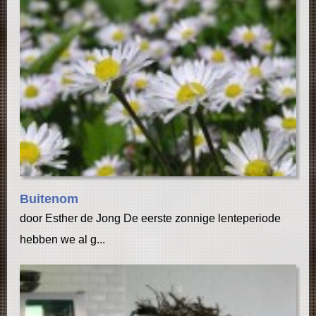
Buitenom
door Esther de Jong De eerste zonnige lenteperiode
hebben we al g...