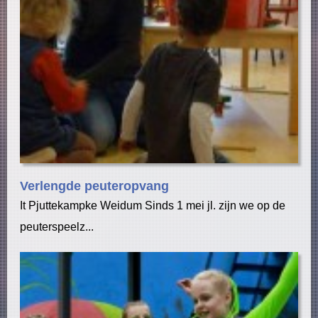
Verlengde peuteropvang
It Pjuttekampke Weidum Sinds 1 mei jl. zijn we op de
peuterspeelz...