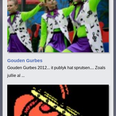
Gouden Gurbes
Gouden Gurbes 2012... it publyk hat sprutsen.... Zoals
jullie al ...