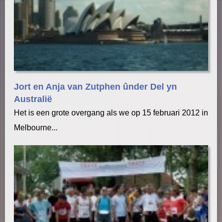
Jort en Anja van Zutphen ûnder Del yn
Australië
Het is een grote overgang als we op 15 februari 2012 in
Melbourne...