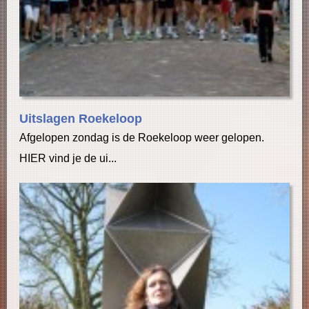
Uitslagen Roekeloop
Afgelopen zondag is de Roekeloop weer gelopen.
HIER vind je de ui...