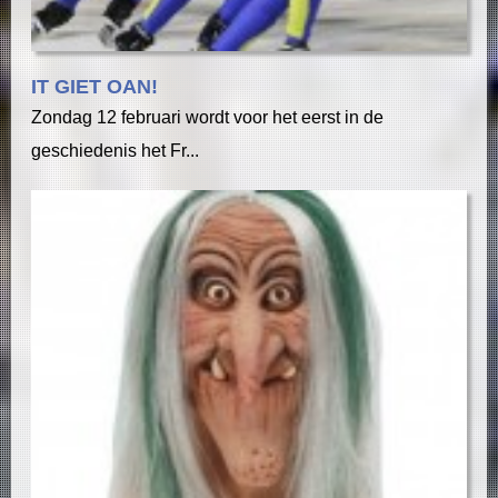
IT GIET OAN!
Zondag 12 februari wordt voor het eerst in de
geschiedenis het Fr...