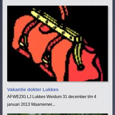
Vakantie dokter Lukkes
AFWEZIG LJ Lukkes Weidum 31 december t/m 4
januari 2013 Waarnemer...