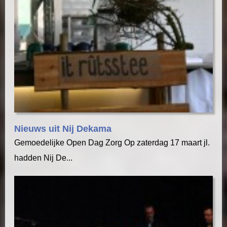
Nieuws uit Nij Dekama
Gemoedelijke Open Dag Zorg Op zaterdag 17 maart jl.
hadden Nij De...