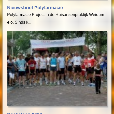
Nieuwsbrief Polyfarmacie
Polyfarmacie Project in de Huisartsenpraktijk Weidum
e.o. Sinds k...