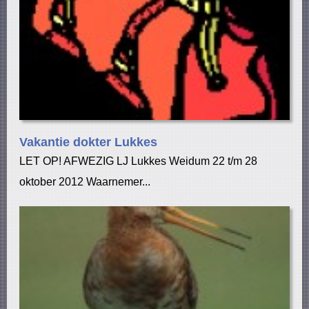
Vakantie dokter Lukkes
LET OP! AFWEZIG LJ Lukkes Weidum 22 t/m 28
oktober 2012 Waarnemer...