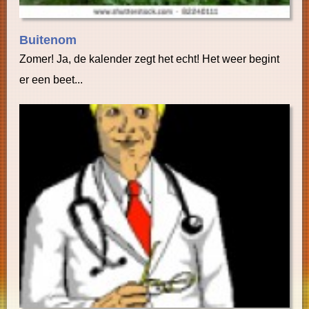
Buitenom
Zomer! Ja, de kalender zegt het echt! Het weer begint
er een beet...