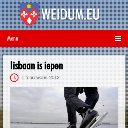
Menu
Iisbaan is iepen
1 febrewaris 2012