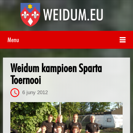
Menu
Weidum kampioen Sparta
Toernooi
6 juny 2012