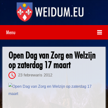
Menu
Open Dag van Zorg en Welzijn
op zaterdag 17 maart
23 febrewaris 2012