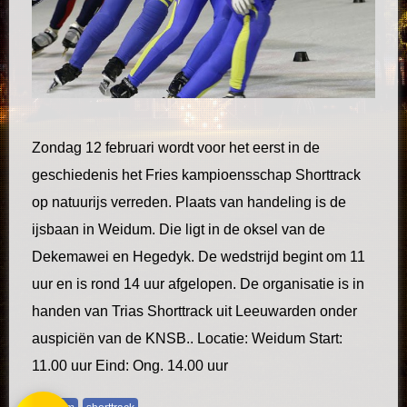
Zondag 12 februari wordt voor het eerst in de
geschiedenis het Fries kampioensschap Shorttrack
op natuurijs verreden. Plaats van handeling is de
ijsbaan in Weidum. Die ligt in de oksel van de
Dekemawei en Hegedyk. De wedstrijd begint om 11
uur en is rond 14 uur afgelopen. De organisatie is in
handen van Trias Shorttrack uit Leeuwarden onder
auspiciën van de KNSB.. Locatie: Weidum Start:
11.00 uur Eind: Ong. 14.00 uur