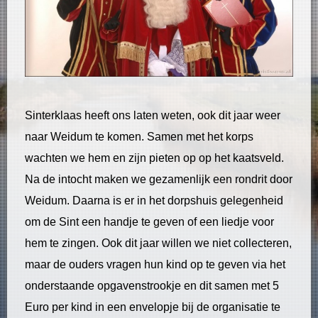
Sinterklaas heeft ons laten weten, ook dit jaar weer
naar Weidum te komen. Samen met het korps
wachten we hem en zijn pieten op op het kaatsveld.
Na de intocht maken we gezamenlijk een rondrit door
Weidum. Daarna is er in het dorpshuis gelegenheid
om de Sint een handje te geven of een liedje voor
hem te zingen. Ook dit jaar willen we niet collecteren,
maar de ouders vragen hun kind op te geven via het
onderstaande opgavenstrookje en dit samen met 5
Euro per kind in een envelopje bij de organisatie te