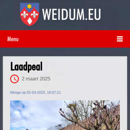
Menu
Laadpeal
2 maart 2025
Wizige op 02-03-2025, 16:07:21