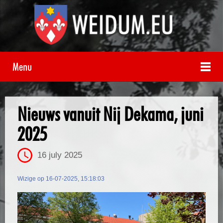
Menu
Nieuws vanuit Nij Dekama, juni
2025
16 july 2025
Wizige op 16-07-2025, 15:18:03