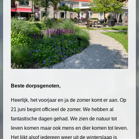
Beste dorpsgenoten,
Heerlijk, het voorjaar en ja de zomer komt er aan. Op
21 juni begint officieel de zomer. We hebben al
fantastische dagen gehad. We zien de natuur tot
leven komen maar ook mens en dier komen tot leven.
Het lijkt alsof iedereen weer uit de winterslaap is