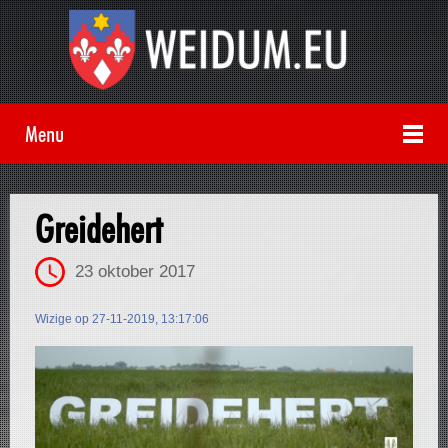
Menu
Greidehert
23 oktober 2017
Wizige op 27-11-2019, 13:17:06