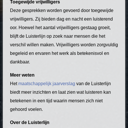
Toegewijde vrijwilligers
Deze gesprekken worden gevoerd door toegewijde
vrijwilligers. Zij bieden dag en nacht een luisterend
oor. Hoewel het aantal vrijwilligers gestaag groeit,
blijft de Luisterlijn op zoek naar mensen die het
verschil willen maken. Vrijwilligers worden zorgvuldig
begeleid en ervaren het werk als betekenisvol en
dankbaar.
Meer weten
Het
maatschappelijk jaarverslag
van de Luisterlijn
biedt meer inzichten en laat zien wat luisteren kan
betekenen in een tijd waarin mensen zich niet
gehoord voelen.
Over de Luisterlijn