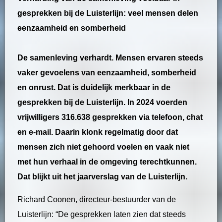
gesprekken bij de Luisterlijn: veel mensen delen
eenzaamheid en somberheid
De samenleving verhardt. Mensen ervaren steeds
vaker gevoelens van eenzaamheid, somberheid
en onrust. Dat is duidelijk merkbaar in de
gesprekken bij de Luisterlijn. In 2024 voerden
vrijwilligers 316.638 gesprekken via telefoon, chat
en e-mail. Daarin klonk regelmatig door dat
mensen zich niet gehoord voelen en vaak niet
met hun verhaal in de omgeving terechtkunnen.
Dat blijkt uit het jaarverslag van de Luisterlijn.
Richard Coonen, directeur-bestuurder van de
Luisterlijn: “De gesprekken laten zien dat steeds