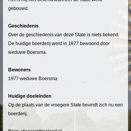
gebouwd.
Geschiedenis
Over de geschiedenis van deze State is niets bekend.
De huidige boerderij werd in 1977 bewoond door
weduwe Boersma.
Bewoners
1977 weduwe Boersma
Huidige doeleinden
Op de plaats van de vroegere State bevindt zich nu een
boerderij.