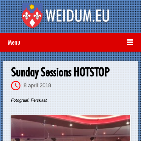
Menu
Sunday Sessions HOTSTOP
8 april 2018
Fotograaf: Ferskaat